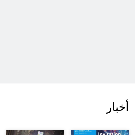
أخبار