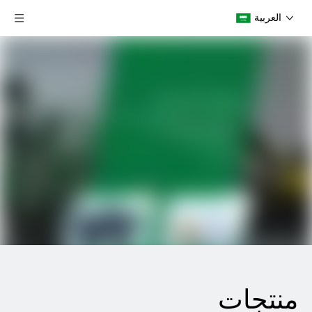
العربية
منتجات