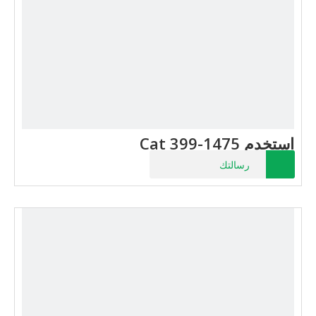
استخدم Cat 399-1475
رسالتك