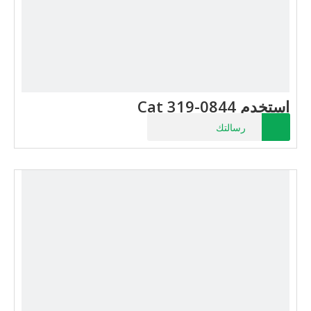
استخدم Cat 319-0844
رسالتك