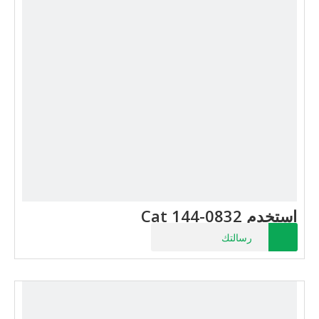
استخدم Cat 144-0832
رسالتك