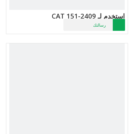
استخدم لـ CAT 151-2409
رسالتك