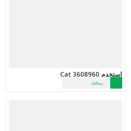
استخدم Cat 3608960
رسالتك