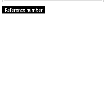
Reference number