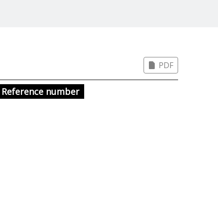
PDF
Reference number