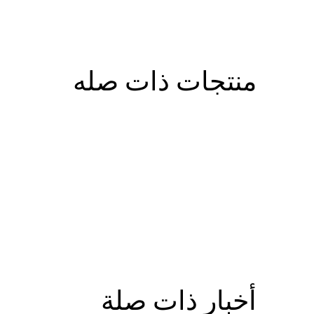
منتجات ذات صله
أخبار ذات صلة