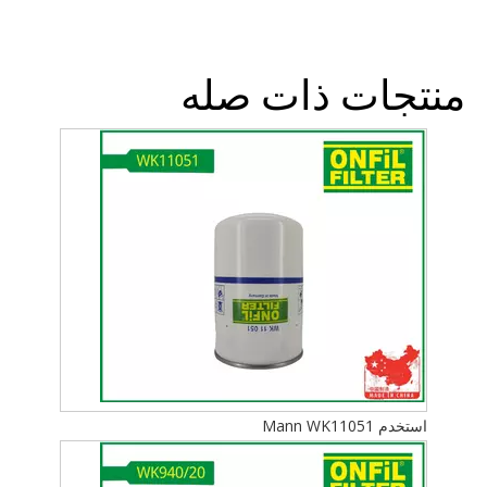
منتجات ذات صله
استخدم Mann WK11051