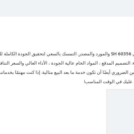
ي
SH 60356
والمورد والمصدر. التمسك بالسعي لتحقيق الجودة الكاملة لل
 التصميم المدقع ، المواد الخام عالية الجودة ، الأداء العالي والسعر التن
من الضروري أيضًا أن تكون خدمة ما بعد البيع مثالية. إذا كنت مهتمًا بخدماتن
رد عليك في الوقت المناسب!