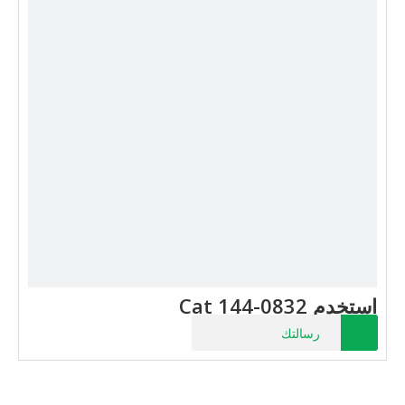
استخدم Cat 144-0832
رسالتك