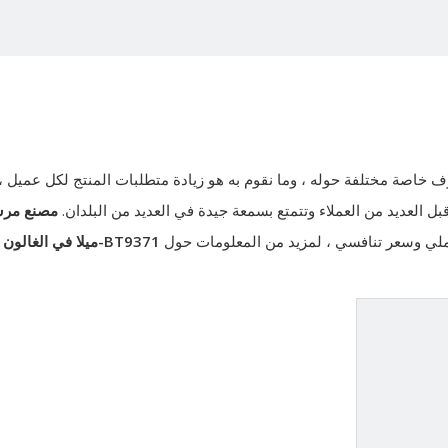
اصة مختلفة حوله ، وما نقوم به هو زيادة متطلبات المنتج لكل عميل ، 
 العديد من العملاء وتتمتع بسمعة جيدة في العديد من البلدان.
مصنع مرش
ملي وسعر تنافسي ، لمزيد من المعلومات حول
BT9371-ميلا في الغالون
،