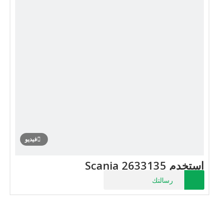
فيديو
استخدم Scania 2633135
رسالتك