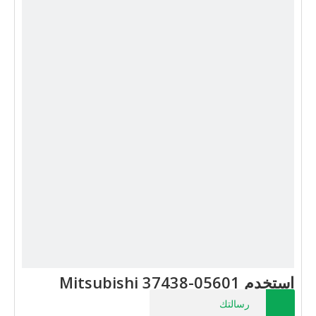
استخدم Mitsubishi 37438-05601
رسالتك