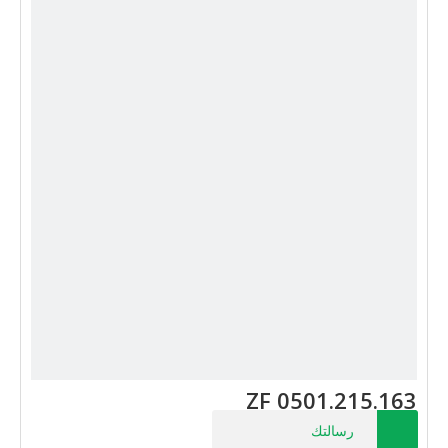
ZF 0501.215.163
رسالتك