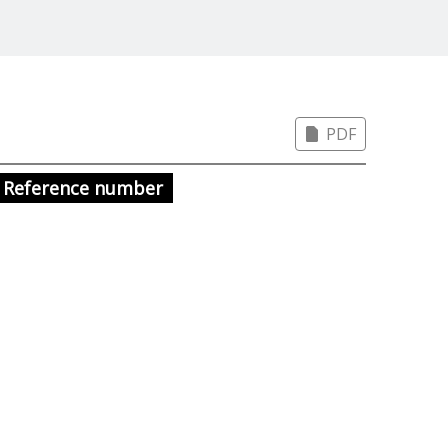
PDF
Reference number