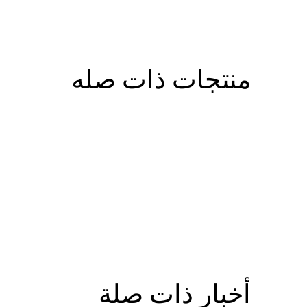
منتجات ذات صله
أخبار ذات صلة