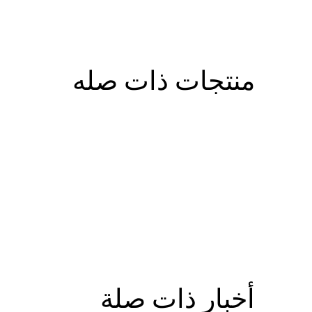
منتجات ذات صله
أخبار ذات صلة