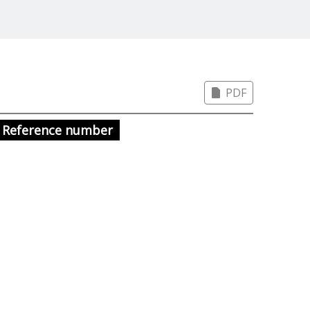
PDF
Reference number