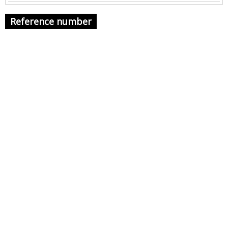
Reference number