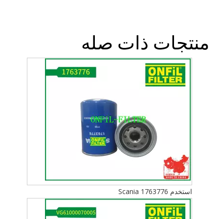
منتجات ذات صله
استخدم Scania 1763776