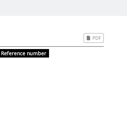
PDF
Reference number