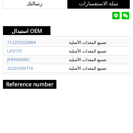
سلة الاستفسارات
رسالتك
استبدال OEM
تصنيع المعدات الأصلية
112253220084
تصنيع المعدات الأصلية
UF0155
تصنيع المعدات الأصلية
JFR9905001
تصنيع المعدات الأصلية
20205200716
Reference number