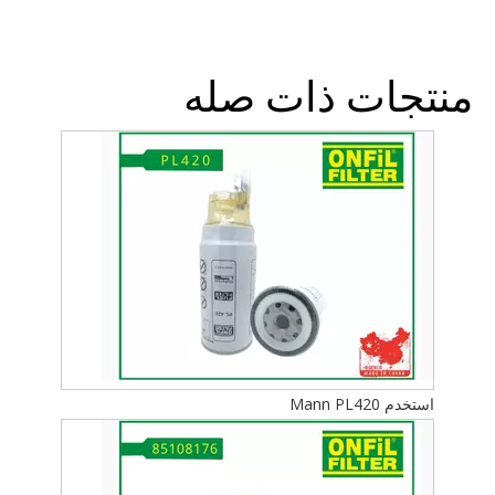
منتجات ذات صله
استخدم Mann PL420