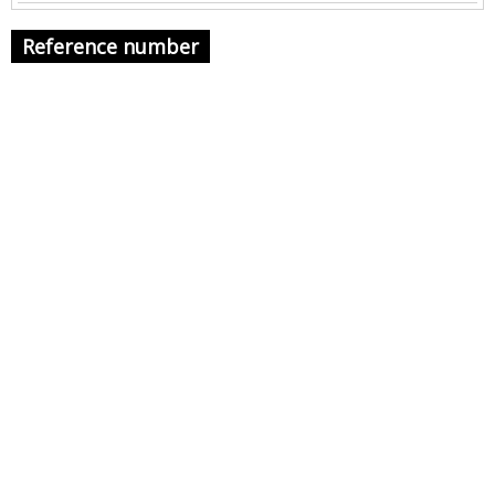
Reference number