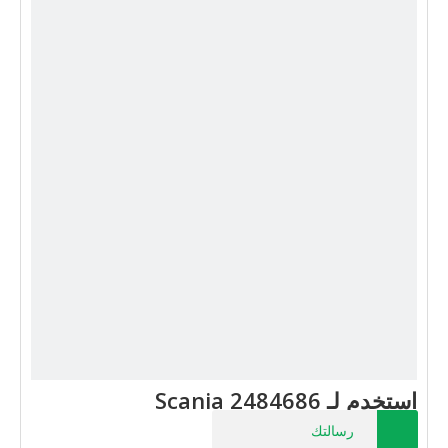
استخدم لـ Scania 2484686
رسالتك