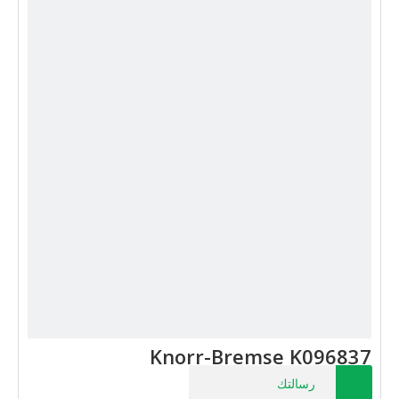
Knorr-Bremse K096837
رسالتك