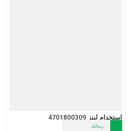
استخدام لبنز 4701800309
رسالتك