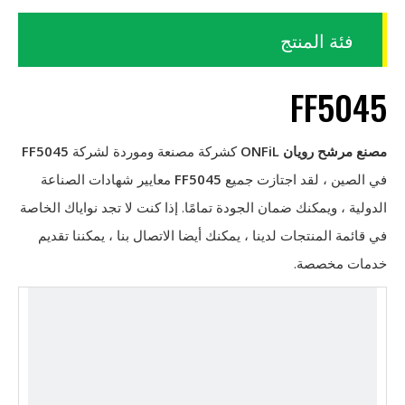
فئة المنتج
FF5045
مصنع مرشح رويان ONFiL
كشركة مصنعة وموردة لشركة
FF5045
في الصين ، لقد اجتازت جميع
FF5045
معايير شهادات الصناعة
الدولية ، ويمكنك ضمان الجودة تمامًا. إذا كنت لا تجد نواياك الخاصة
في قائمة المنتجات لدينا ، يمكنك أيضا الاتصال بنا ، يمكننا تقديم
خدمات مخصصة.