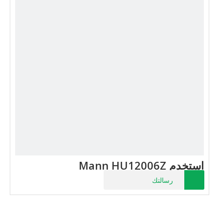
استخدم Mann HU12006Z
رسالتك